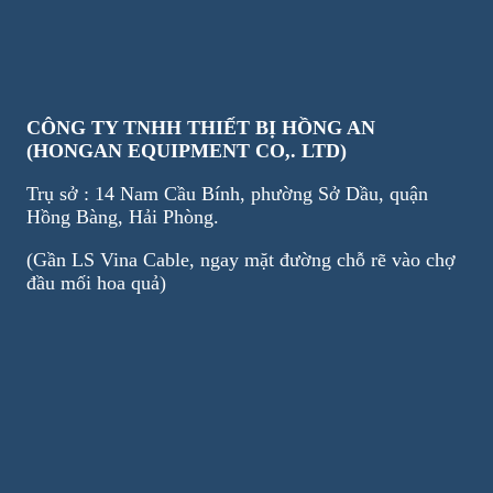
CÔNG TY TNHH THIẾT BỊ HỒNG AN
(HONGAN EQUIPMENT CO,. LTD)
Trụ sở : 14 Nam Cầu Bính, phường Sở Dầu, quận
Hồng Bàng, Hải Phòng.
(Gần LS Vina Cable, ngay mặt đường chỗ rẽ vào chợ
đầu mối hoa quả)