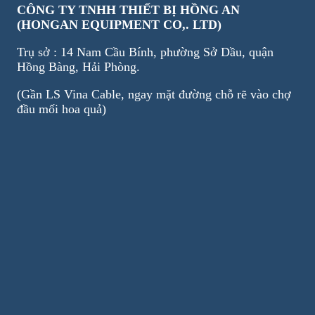
CÔNG TY TNHH THIẾT BỊ HỒNG AN
(HONGAN EQUIPMENT CO,. LTD)
Trụ sở : 14 Nam Cầu Bính, phường Sở Dầu, quận
Hồng Bàng, Hải Phòng.
(Gần LS Vina Cable, ngay mặt đường chỗ rẽ vào chợ
đầu mối hoa quả)