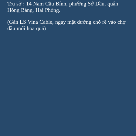
Trụ sở : 14 Nam Cầu Bính, phường Sở Dầu, quận
Hồng Bàng, Hải Phòng.
(Gần LS Vina Cable, ngay mặt đường chỗ rẽ vào chợ
đầu mối hoa quả)