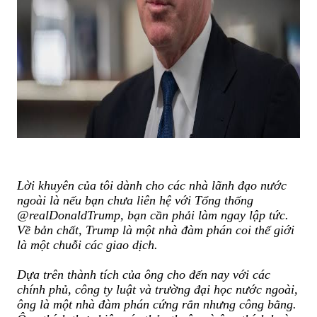
Lời khuyên của tôi dành cho các nhà lãnh đạo nước
ngoài là nếu bạn chưa liên hệ với Tổng thống
@realDonaldTrump, bạn cần phải làm ngay lập tức.
Về bản chất, Trump là một nhà đàm phán coi thế giới
là một chuỗi các giao dịch.
Dựa trên thành tích của ông cho đến nay với các
chính phủ, công ty luật và trường đại học nước ngoài,
ông là một nhà đàm phán cứng rắn nhưng công bằng.