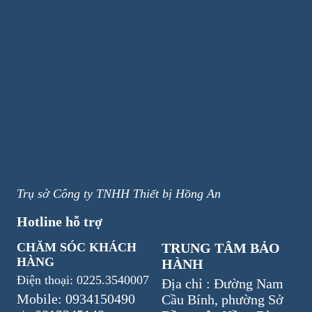
Trụ sở Công ty TNHH Thiết bị Hồng An
Hotline hỗ trợ
CHĂM SÓC KHÁCH
TRUNG TÂM BẢO
HÀNG
HÀNH
Điện thoại: 0225.3540007
Địa chỉ : Đường Nam
Mobile: 0934150490
Cầu Bính, phường Sở