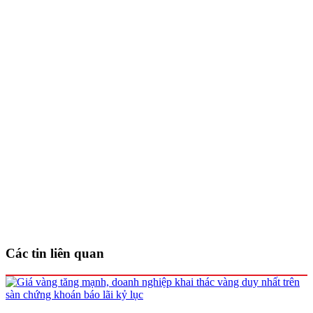
Các tin liên quan