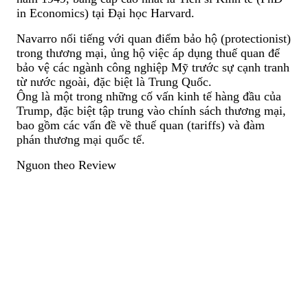
in Economics) tại Đại học Harvard.
Navarro nổi tiếng với quan điểm bảo hộ (protectionist)
trong thương mại, ủng hộ việc áp dụng thuế quan để
bảo vệ các ngành công nghiệp Mỹ trước sự cạnh tranh
từ nước ngoài, đặc biệt là Trung Quốc.
Ông là một trong những cố vấn kinh tế hàng đầu của
Trump, đặc biệt tập trung vào chính sách thương mại,
bao gồm các vấn đề về thuế quan (tariffs) và đàm
phán thương mại quốc tế.
Nguon theo Review