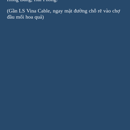
(Gần LS Vina Cable, ngay mặt đường chỗ rẽ vào chợ
đầu mối hoa quả)